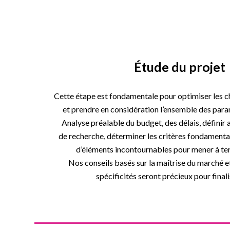
Étude du projet
Cette étape est fondamentale pour optimiser les c
et prendre en considération l’ensemble des para
Analyse préalable du budget, des délais, définir 
de recherche, déterminer les critères fondamenta
d’éléments incontournables pour mener à ter
Nos conseils basés sur la maîtrise du marché e
spécificités seront précieux pour finali