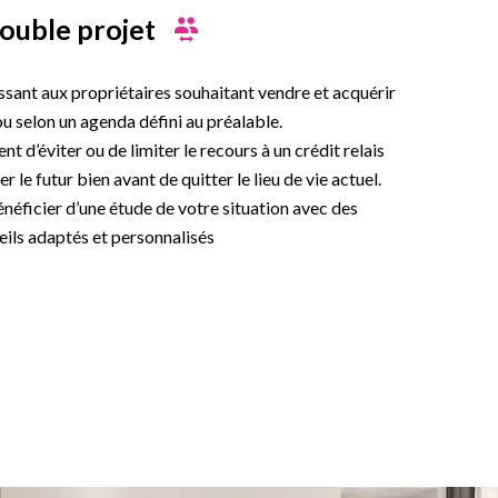
ouble projet
ssant aux propriétaires souhaitant vendre et acquérir
u selon un agenda défini au préalable.
 d’éviter ou de limiter le recours à un crédit relais
r le futur bien avant de quitter le lieu de vie actuel.
éficier d’une étude de votre situation avec des
eils adaptés et personnalisés