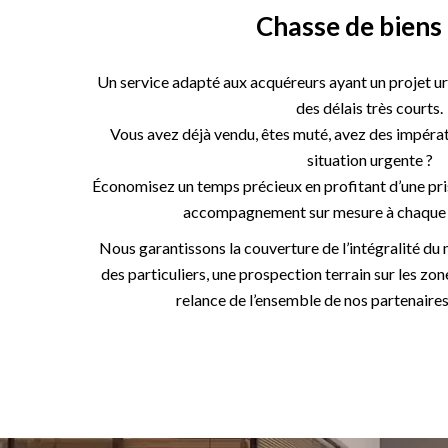
Chasse de biens
Un service adapté aux acquéreurs ayant un projet ur
des délais très courts.
Vous avez déjà vendu, êtes muté, avez des impérati
situation urgente ?
Économisez un temps précieux en profitant d’une pri
accompagnement sur mesure à chaque é
Nous garantissons la couverture de l’intégralité du
des particuliers, une prospection terrain sur les zo
relance de l’ensemble de nos partenaires