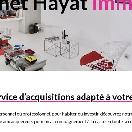
inet Hayat
imm
vice d’acquisitions adapté à votre
rsonnel ou professionnel, pour habiter ou investir, découvrez notr
é aux acquéreurs pour un accompagnement à la carte en toute séré